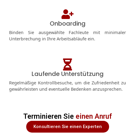
Onboarding
Binden Sie ausgewählte Fachleute mit minimaler
Unterbrechung in Ihre Arbeitsabläufe ein.
Laufende Unterstützung
Regelmäßige Kontrollbesuche, um die Zufriedenheit zu
gewährleisten und eventuelle Bedenken anzusprechen.
Terminieren Sie
einen Anruf
Konsultieren Sie einen Experten