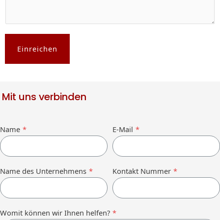
Einreichen
Mit uns verbinden
Name
*
E-Mail
*
Name des Unternehmens
*
Kontakt Nummer
*
Womit können wir Ihnen helfen?
*