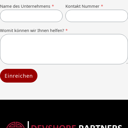
Name des Unternehmens
*
Kontakt Nummer
*
Womit können wir Ihnen helfen?
*
Einreichen