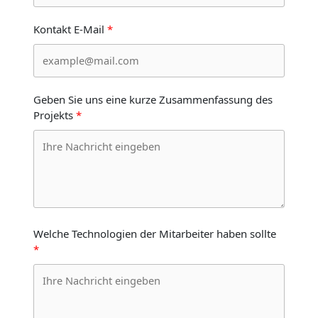
Kontakt E-Mail
Geben Sie uns eine kurze Zusammenfassung des
Projekts
Welche Technologien der Mitarbeiter haben sollte