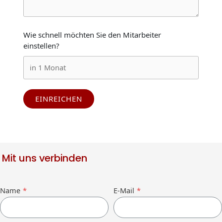
Wie schnell möchten Sie den Mitarbeiter
einstellen?
EINREICHEN
Mit uns verbinden
Name
*
E-Mail
*