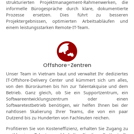
strukturierten Projektmanagement-Rahmenwerken, die
informelle Bürogespräche durch klare, dokumentierte
Prozesse ersetzen. Dies führt zu besseren
Projektergebnissen, optimierten Arbeitsabläufen und
einem leistungsstarken Remote-IT-Team.
Offshore-Zentren
Unser Team in Vietnam baut und verwaltet Ihr dediziertes
IT-Offshore-Delivery Center und kümmert sich um alles,
von den Büroräumen bis hin zur Talentakquise und dem
Betrieb. Ganz gleich, ob Sie ein Supportzentrum, ein
Softwareentwicklungszentrum oder einen
Softwaretestbetrieb benötigen, wir helfen Ihnen bei der
nahtlosen Skalierung Ihrer Teams, die von ein paar
Dutzend bis zu Hunderten von Fachleuten reichen.
Profitieren Sie von Kosteneffizienz, erhalten Sie Zugang zu