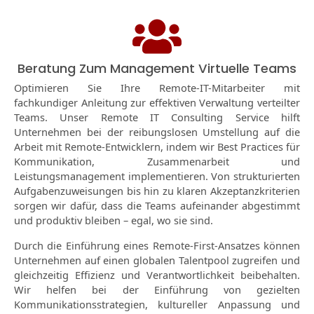
Beratung Zum Management Virtuelle Teams
Optimieren Sie Ihre Remote-IT-Mitarbeiter mit
fachkundiger Anleitung zur effektiven Verwaltung verteilter
Teams. Unser Remote IT Consulting Service hilft
Unternehmen bei der reibungslosen Umstellung auf die
Arbeit mit Remote-Entwicklern, indem wir Best Practices für
Kommunikation, Zusammenarbeit und
Leistungsmanagement implementieren. Von strukturierten
Aufgabenzuweisungen bis hin zu klaren Akzeptanzkriterien
sorgen wir dafür, dass die Teams aufeinander abgestimmt
und produktiv bleiben – egal, wo sie sind.
Durch die Einführung eines Remote-First-Ansatzes können
Unternehmen auf einen globalen Talentpool zugreifen und
gleichzeitig Effizienz und Verantwortlichkeit beibehalten.
Wir helfen bei der Einführung von gezielten
Kommunikationsstrategien, kultureller Anpassung und