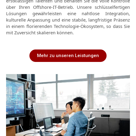
erstklassigen Talenten und behalten Sie die volle Kontrolle
über Ihren Offshore-IT-Betrieb. Unsere schlüsselfertigen
Lösungen gewährleisten eine nahtlose Integration,
kulturelle Anpassung und eine stabile, langfristige Präsenz
in einem florierenden Technologie-Ökosystem, so dass Sie
mit Zuversicht skalieren können.
Mehr zu unseren Leistungen