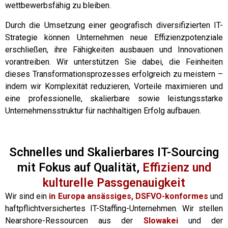
wettbewerbsfähig zu bleiben.
Durch die Umsetzung einer geografisch diversifizierten IT-
Strategie können Unternehmen neue Effizienzpotenziale
erschließen, ihre Fähigkeiten ausbauen und Innovationen
vorantreiben. Wir unterstützen Sie dabei, die Feinheiten
dieses Transformationsprozesses erfolgreich zu meistern –
indem wir Komplexität reduzieren, Vorteile maximieren und
eine professionelle, skalierbare sowie leistungsstarke
Unternehmensstruktur für nachhaltigen Erfolg aufbauen.
Schnelles und Skalierbares IT-Sourcing
mit Fokus auf Qualität,
Effizienz und
kulturelle Passgenauigkeit
Wir sind ein
in Europa ansässiges,
DSFVO-konformes
und
haftpflichtversichertes IT-Staffing-Unternehmen. Wir stellen
Nearshore-Ressourcen aus der
Slowakei
und der