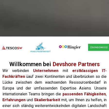
Willkommen bei
Devshore Partners
Wir verbinden
Unternehmen
mit
erstklassigen IT-
Fachkräften
üauf zwei Kontinenten und überbrücken so die
Lücke zwischen dem wachsenden Ressourcenbedarf in
Europa und der umfassenden Expertise Asiens. Unsere
internationalen Teams bringen die
passenden Fähigkeiten
,
Erfahrungen
und
Skalierbarkeit
mit, um Ihnen zu helfen, in
einer sich ständig weiterentwickelnden digitalen Landschaft