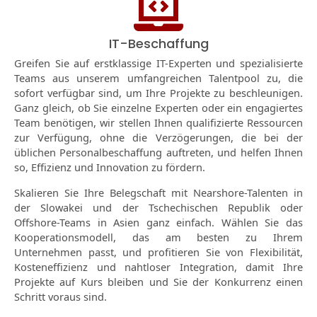
IT-Beschaffung
Greifen Sie auf erstklassige IT-Experten und spezialisierte
Teams aus unserem umfangreichen Talentpool zu, die
sofort verfügbar sind, um Ihre Projekte zu beschleunigen.
Ganz gleich, ob Sie einzelne Experten oder ein engagiertes
Team benötigen, wir stellen Ihnen qualifizierte Ressourcen
zur Verfügung, ohne die Verzögerungen, die bei der
üblichen Personalbeschaffung auftreten, und helfen Ihnen
so, Effizienz und Innovation zu fördern.
Skalieren Sie Ihre Belegschaft mit Nearshore-Talenten in
der Slowakei und der Tschechischen Republik oder
Offshore-Teams in Asien ganz einfach. Wählen Sie das
Kooperationsmodell, das am besten zu Ihrem
Unternehmen passt, und profitieren Sie von Flexibilität,
Kosteneffizienz und nahtloser Integration, damit Ihre
Projekte auf Kurs bleiben und Sie der Konkurrenz einen
Schritt voraus sind.