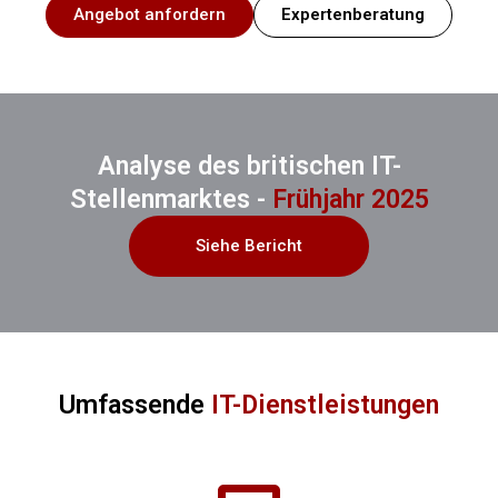
Angebot anfordern
Expertenberatung
Analyse des britischen IT-
Stellenmarktes -
Frühjahr 2025
Siehe Bericht
Umfassende
IT-Dienstleistungen